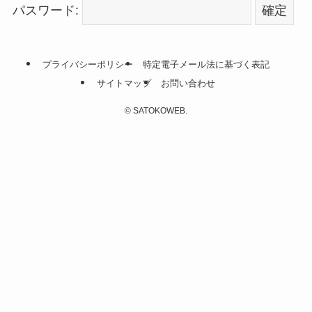
パスワード:
プライバシーポリシー
特定電子メール法に基づく表記
サイトマップ
お問い合わせ
©
SATOKOWEB.