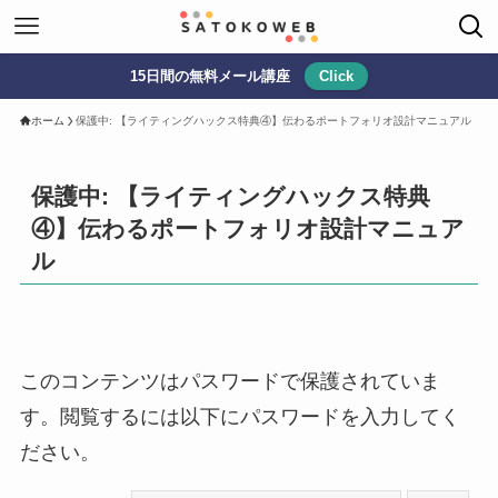
15日間の無料メール講座
Click
ホーム
保護中: 【ライティングハックス特典④】伝わるポートフォリオ設計マニュアル
保護中: 【ライティングハックス特典
④】伝わるポートフォリオ設計マニュア
ル
このコンテンツはパスワードで保護されていま
す。閲覧するには以下にパスワードを入力してく
ださい。