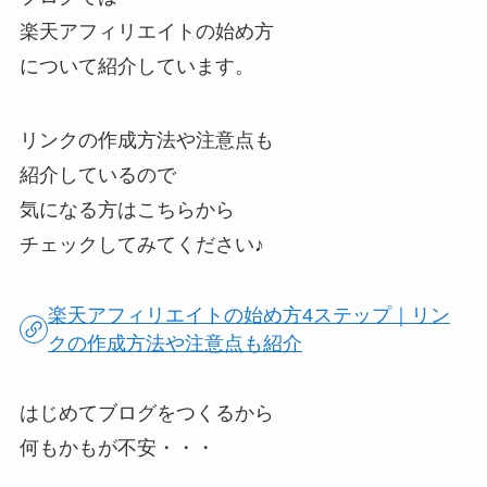
楽天アフィリエイトの始め方
について紹介しています。
リンクの作成方法や注意点も
紹介しているので
気になる方はこちらから
チェックしてみてください♪
楽天アフィリエイトの始め方4ステップ｜リン
クの作成方法や注意点も紹介
はじめてブログをつくるから
何もかもが不安・・・