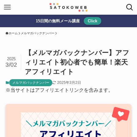
15日間の無料メール講座
Click
ホーム
メルマガバックナンバー
【メルマガバックナンバー】アフ
2025
ィリエイト初心者でも簡単！楽天
3/02
アフィリエイト
2025年3月2日
メルマガバックナンバー
※当サイトはアフィリエイトリンクを含みます。