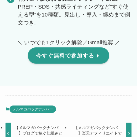
PREP・SDS・共感ライティングなど“すぐ使
える型”を10種類。見出し・導入・締めまで例
文つき。
＼ いつでも1クリック解除／Gmail推奨 ／
今すぐ無料で参加する
メルマガバックナンバー
【メルマガバックナンバ
【メルマガバックナンバ
ー】ブログで稼ぐ仕組みと
ー】楽天アフィリエイトで