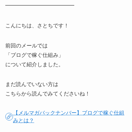
━━━━━━━━━━━━━
こんにちは、さとちです！
前回のメールでは
「ブログで稼ぐ仕組み」
について紹介しました。
まだ読んでいない方は
こちらから読んでみてくださいね！
【メルマガバックナンバー】ブログで稼ぐ仕組
みとは？