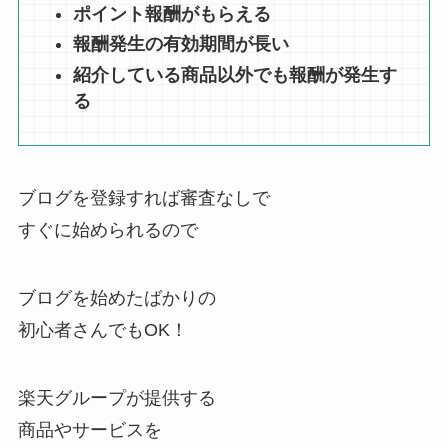
ポイント報酬がもらえる
報酬発生の有効期間が長い
紹介している商品以外でも報酬が発生す
る
ブログを登録すれば審査なしで
すぐに始められるので
ブログを始めたばかりの
初心者さんでもOK！
楽天グループが提供する
商品やサービスを