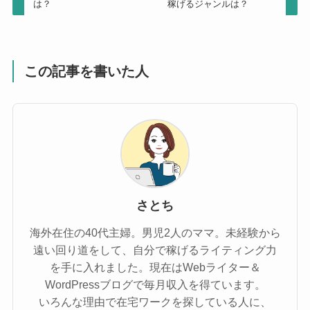
は？
稼げるジャンルは？
この記事を書いた人
さとち
海外在住の40代主婦。男児2人のママ。未経験から
遠い回り道をして、自分で稼げるライティング力
を手に入れました。現在はWebライター＆
WordPressブログで毎月収入を得ています。
いろんな理由で在宅ワークを探している人に、