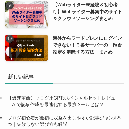
【Webライター未経験＆初心者
可】Webライター募集中のサイト
＆クラウドソーシングまとめ
海外からワードプレスにログイン
できない！？各サーバーの「拒否
設定を解除する方法」まとめ
新しい記事
【爆速革命】ブログ用GPTsスペシャルセットレビュー
｜AIで記事作成を最速化する最強ツールとは？
ブログ初心者が最初に収益を出しやすい記事ジャンル5
つ｜失敗しない選び方も解説