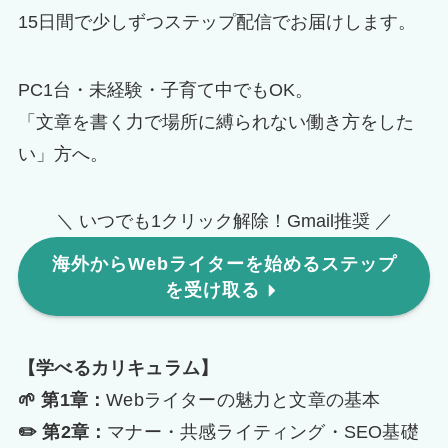
15日間で少しずつステップ配信でお届けします。
PC1台・未経験・子育て中でもOK。
「文章を書く力で場所に縛られない働き方をした
い」方へ。
＼ いつでも1クリック解除！Gmail推奨 ／
海外からWebライターを始めるステップ
を受け取る
【学べるカリキュラム】
🌱 第1章：
Webライターの魅力と文章の基本
✏️ 第2章：
マナー・共感ライティング・SEO基礎