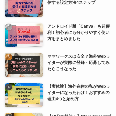
信する設定方法4ステップ
アンドロイド版「Canva」も超便
利！初心者にも分かりやすく使い
方をまとめました
ママワークスは安全？海外Webラ
イターが実際に登録・応募してみ
たらこうなった
【実体験】海外在住の私がWebラ
イターになったわけ！おすすめの
理由4つと始め方