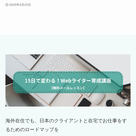
2025年3月15日
海外在住でも、日本のクライアントと在宅でお仕事をす
るためのロードマップを