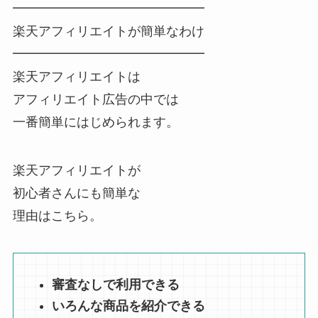
━━━━━━━━━━━━━━━
楽天アフィリエイトが簡単なわけ
━━━━━━━━━━━━━━━
楽天アフィリエイトは
アフィリエイト広告の中では
一番簡単にはじめられます。
楽天アフィリエイトが
初心者さんにも簡単な
理由はこちら。
審査なしで利用できる
いろんな商品を紹介できる