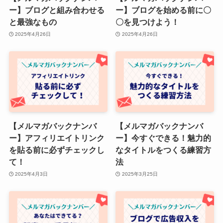
ー】ブログと組み合わせる
ー】ブログを始める前に〇
と最強なもの
〇を見つけよう！
2025年4月26日
2025年4月26日
【メルマガバックナンバ
【メルマガバックナンバ
ー】アフィリエイトリンク
ー】今すぐできる！魅力的
を貼る前に必ずチェックし
なタイトルをつくる練習方
て！
法
2025年4月3日
2025年3月25日