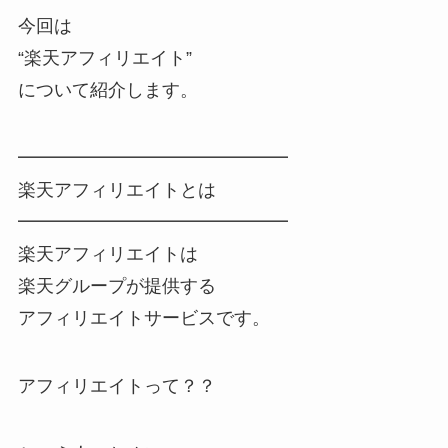
今回は
“楽天アフィリエイト”
について紹介します。
━━━━━━━━━━━━━━━
楽天アフィリエイトとは
━━━━━━━━━━━━━━━
楽天アフィリエイトは
楽天グループが提供する
アフィリエイトサービスです。
アフィリエイトって？？