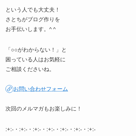
という人でも大丈夫！
さとちがブログ作りを
お手伝いします。^ ^
「○○がわからない！」と
困っている人はお気軽に
ご相談くださいね。
お問い合わせフォーム
次回のメルマガもお楽しみに！
:+:-・:+:-・:+:-・:+:-・:+:-・:+:-・:+:-