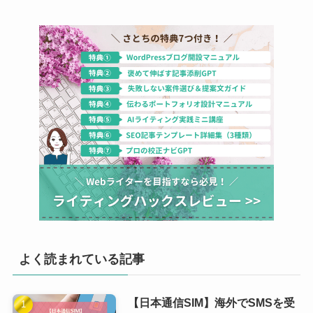
よく読まれている記事
【日本通信SIM】海外でSMSを受