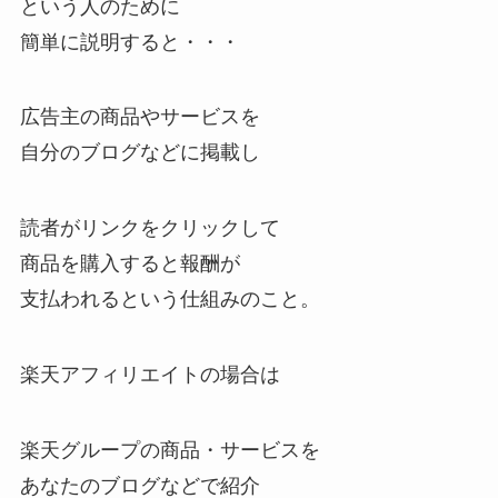
という人のために
簡単に説明すると・・・
広告主の商品やサービスを
自分のブログなどに掲載し
読者がリンクをクリックして
商品を購入すると報酬が
支払われるという仕組みのこと。
楽天アフィリエイトの場合は
楽天グループの商品・サービスを
あなたのブログなどで紹介