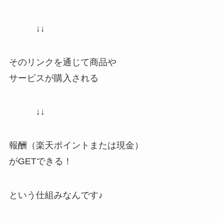
↓↓
そのリンクを通じて商品や
サービスが購入される
↓↓
報酬（楽天ポイントまたは現金）
がGETできる！
という仕組みなんです♪