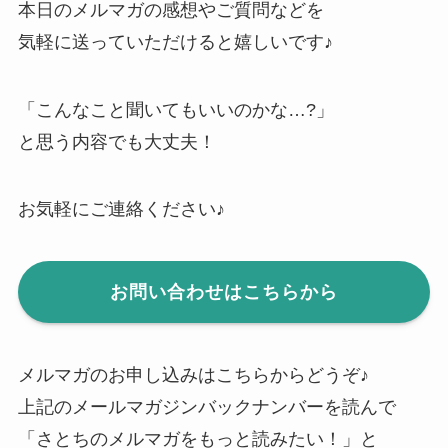
本日のメルマガの感想やご質問などを
気軽に送っていただけると嬉しいです♪
「こんなこと聞いてもいいのかな…?」
と思う内容でも大丈夫！
お気軽にご連絡ください♪
お問い合わせはこちらから
メルマガのお申し込みはこちらからどうぞ♪
上記のメールマガジンバックナンバーを読んで
「さとちのメルマガをもっと読みたい！」と