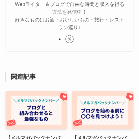
Webライター＆ブログで自由な時間と収入を得る
方法を発信中！
好きなものはお酒・おいしいもの・旅行・レスト
ラン巡り♪
関連記事
【メルマガバックナンバ
【メルマガバックナンバ