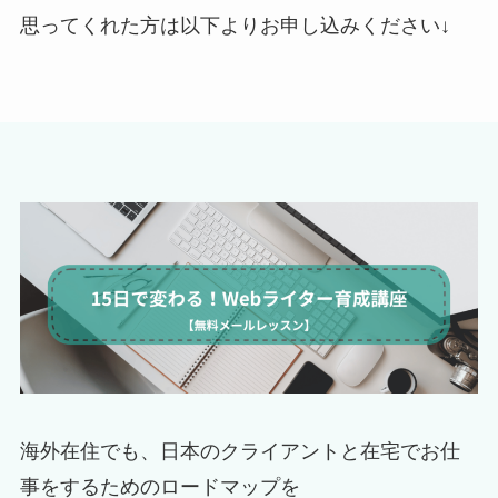
思ってくれた方は以下よりお申し込みください↓
海外在住でも、日本のクライアントと在宅でお仕
事をするためのロードマップを