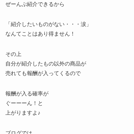
ぜーんぶ紹介できるから
「紹介したいものがない・・・涙」
なんてことはあり得ません！
その上
自分が紹介したもの以外の商品が
売れても報酬が入ってくるので
報酬が入る確率が
ぐーーーん！と
上がりますよ♪
ブログでは