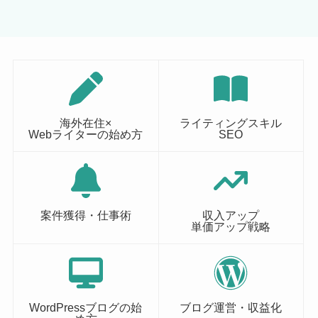
海外在住×
ライティングスキル
Webライターの始め方
SEO
案件獲得・仕事術
収入アップ
単価アップ戦略
WordPressブログの始
ブログ運営・収益化