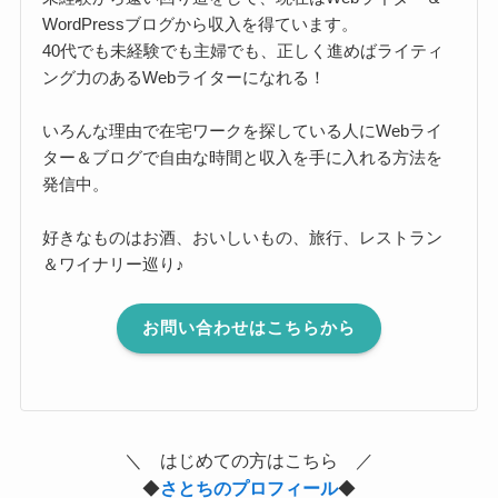
WordPressブログから収入を得ています。
40代でも未経験でも主婦でも、正しく進めばライティ
ング力のあるWebライターになれる！
いろんな理由で在宅ワークを探している人にWebライ
ター＆ブログで自由な時間と収入を手に入れる方法を
発信中。
好きなものはお酒、おいしいもの、旅行、レストラン
＆ワイナリー巡り♪
お問い合わせはこちらから
＼ はじめての方はこちら ／
◆
さとちのプロフィール
◆