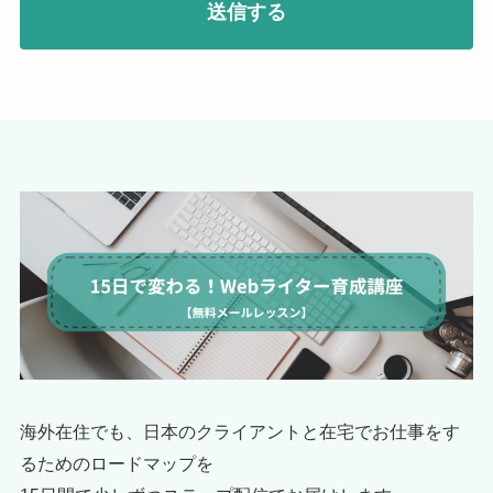
海外在住でも、日本のクライアントと在宅でお仕事をす
るためのロードマップを