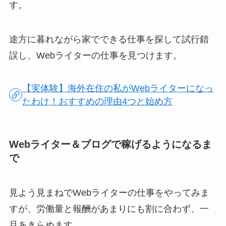
す。
途方に暮れながら家でできる仕事を探して試行錯
誤し、Webライターの仕事を見つけます。
【実体験】海外在住の私がWebライターになっ
たわけ！おすすめの理由4つと始め方
Webライター＆ブログで稼げるようになるま
で
見よう見まねでWebライターの仕事をやってみま
すが、労働量と報酬があまりにも割に合わず、一
旦あきらめます。