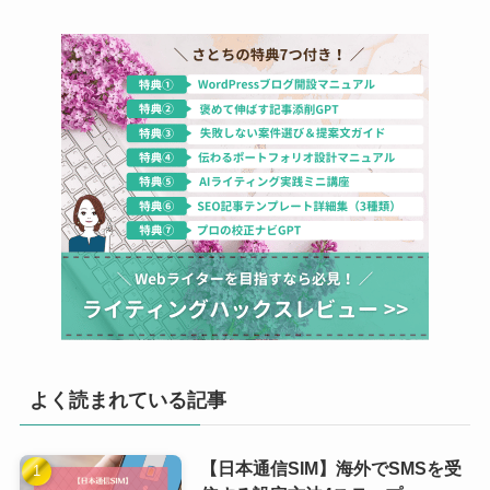
よく読まれている記事
【日本通信SIM】海外でSMSを受