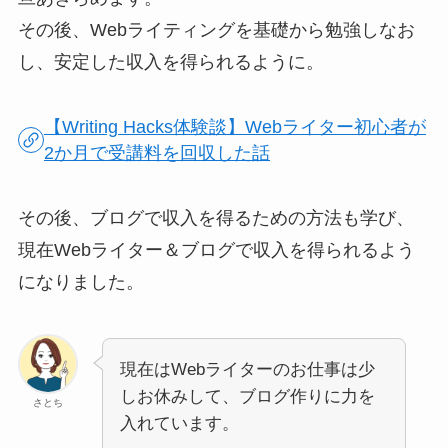
その後、Webライティングを基礎から勉強しなお
し、安定した収入を得られるように。
【Writing Hacks体験談】Webライター初心者が
2か月で受講料を回収した話
その後、ブログで収入を得るための方法も学び、
現在Webライター＆ブログで収入を得られるよう
になりました。
現在はWebライターのお仕事は少
しお休みして、ブログ作りに力を
さとち
入れています。