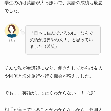
学生の頃は英語が大っ嫌いで、英語の成績も最悪
でした。
「日本に住んでいるのに、なんで
英語が必要やねん！」と思ってい
さとち
ました（苦笑）
そんな私が看護師になり、働きだしてからは友人
や同僚と海外旅行へ行く機会が増えました。
でも……英語がまったくわからない！！（涙）
相手が言っていることがわからないから、外国人