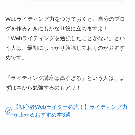
Webライティング力をつけておくと、自分のブロ
グを作るときにもかなり役に立ちますよ！
「Webライティングを勉強したことがない」とい
う人は、最初にしっかり勉強しておくのがおすす
めです。
「ライティング講座は高すぎる」という人は、ま
ずは本から勉強するのもアリ！
【初心者Webライター必読！】ライティング力
が上がるおすすめ本3選