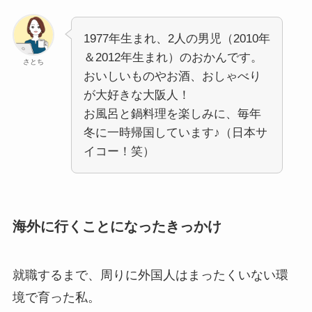
1977年生まれ、2人の男児（2010年
＆2012年生まれ）のおかんです。
さとち
おいしいものやお酒、おしゃべり
が大好きな大阪人！
お風呂と鍋料理を楽しみに、毎年
冬に一時帰国しています♪（日本サ
イコー！笑）
海外に行くことになったきっかけ
就職するまで、周りに外国人はまったくいない環
境で育った私。