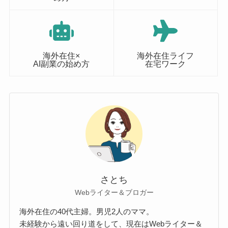
海外在住×
海外在住ライフ
AI副業の始め方
在宅ワーク
さとち
Webライター＆ブロガー
海外在住の40代主婦。男児2人のママ。
未経験から遠い回り道をして、現在はWebライター＆