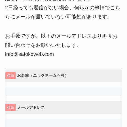
2日経っても返信がない場合、何らかの事情でこち
らにメールが届いていない可能性があります。
お手数ですが、以下のメールアドレスより再度お
問い合わせをお願いいたします。
info@satokoweb.com
お名前（ニックネームも可）
必須
メールアドレス
必須