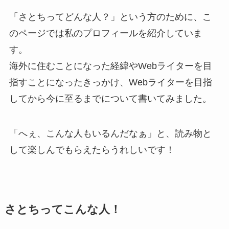
「さとちってどんな人？」という方のために、こ
のページでは私のプロフィールを紹介していま
す。
海外に住むことになった経緯やWebライターを目
指すことになったきっかけ、Webライターを目指
してから今に至るまでについて書いてみました。
「へぇ、こんな人もいるんだなぁ」と、読み物と
して楽しんでもらえたらうれしいです！
さとちってこんな人！