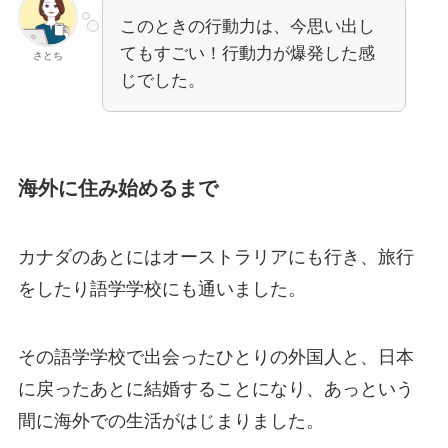
このときの行動力は、今思い出し
てもすごい！行動力が爆発した感
さとち
じでした。
海外に住み始めるまで
カナダのあとにはオーストラリアにも行き、旅行
をしたり語学学校にも通いました。
その語学学校で出会ったひとりの外国人と、日本
に戻ったあとに結婚することになり、あっという
間に海外での生活がはじまりました。