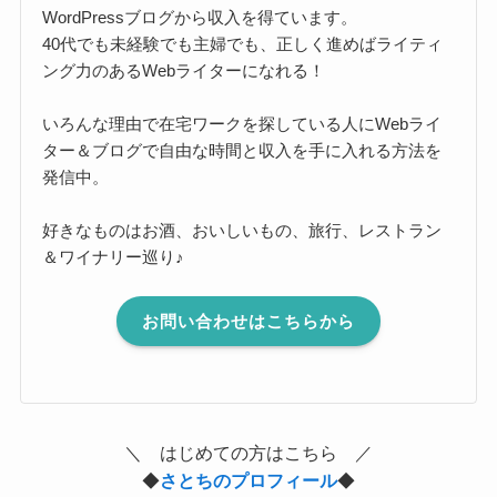
WordPressブログから収入を得ています。
40代でも未経験でも主婦でも、正しく進めばライティ
ング力のあるWebライターになれる！
いろんな理由で在宅ワークを探している人にWebライ
ター＆ブログで自由な時間と収入を手に入れる方法を
発信中。
好きなものはお酒、おいしいもの、旅行、レストラン
＆ワイナリー巡り♪
お問い合わせはこちらから
＼ はじめての方はこちら ／
◆
さとちのプロフィール
◆