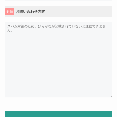
お問い合わせ内容
必須