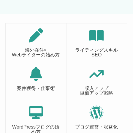
海外在住×
ライティングスキル
Webライターの始め方
SEO
案件獲得・仕事術
収入アップ
単価アップ戦略
WordPressブログの始
ブログ運営・収益化
め方