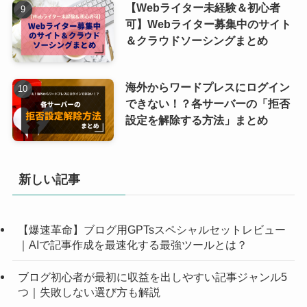
【Webライター未経験＆初心者
可】Webライター募集中のサイト
＆クラウドソーシングまとめ
海外からワードプレスにログイン
できない！？各サーバーの「拒否
設定を解除する方法」まとめ
新しい記事
【爆速革命】ブログ用GPTsスペシャルセットレビュー
｜AIで記事作成を最速化する最強ツールとは？
ブログ初心者が最初に収益を出しやすい記事ジャンル5
つ｜失敗しない選び方も解説