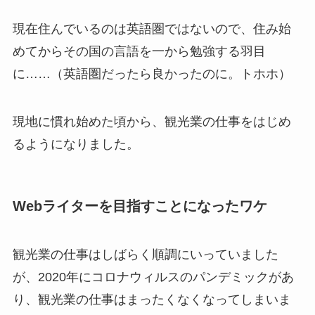
現在住んでいるのは英語圏ではないので、住み始
めてからその国の言語を一から勉強する羽目
に……（英語圏だったら良かったのに。トホホ）
現地に慣れ始めた頃から、観光業の仕事をはじめ
るようになりました。
Webライターを目指すことになったワケ
観光業の仕事はしばらく順調にいっていました
が、2020年にコロナウィルスのパンデミックがあ
り、観光業の仕事はまったくなくなってしまいま