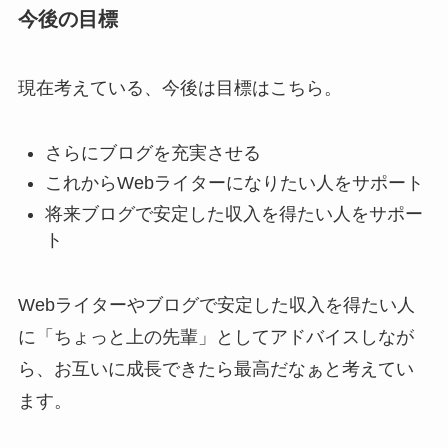
今後の目標
現在考えている、今後は目標はこちら。
さらにブログを充実させる
これからWebライターになりたい人をサポート
将来ブログで安定した収入を得たい人をサポー
ト
Webライターやブログで安定した収入を得たい人
に「ちょっと上の先輩」としてアドバイスしなが
ら、お互いに成長できたら最高だなぁと考えてい
ます。