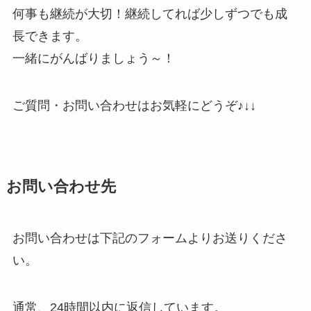
何事も継続が大切！継続してれば少しずつでも成
長できます。
一緒にがんばりましょう～！
ご質問・お問い合わせはお気軽にどうぞ♪↓↓
お問い合わせ先
お問い合わせは下記のフォームよりお送りくださ
い。
通常、24時間以内に返信しています。