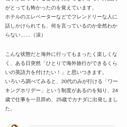
がとっても怖かったのを覚えています。
ホテルのエレベーターなどでフレンドリーな人に
話しかけられても、何を言っているのか全然わか
らない……（涙）
こんな状態だと海外に行ってもまったく楽しくな
く、ある日突然「ひとりで海外旅行ができるくら
いの英語力を付けたい！」と思いつきます。
いろいろ調べてみると、20代のみが行ける「ワー
キングホリデー」という制度があるのを知り、24
歳で仕事を一旦辞め、25歳でカナダに出発しまし
た。