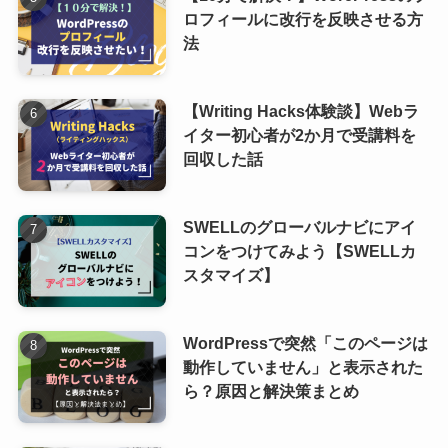
ロフィールに改行を反映させる方
法
【Writing Hacks体験談】Webラ
イター初心者が2か月で受講料を
回収した話
SWELLのグローバルナビにアイ
コンをつけてみよう【SWELLカ
スタマイズ】
WordPressで突然「このページは
動作していません」と表示された
ら？原因と解決策まとめ