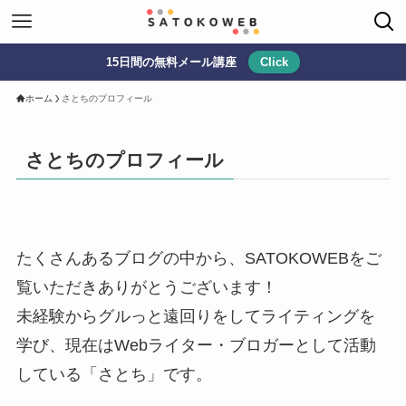
15日間の無料メール講座
Click
ホーム
さとちのプロフィール
さとちのプロフィール
たくさんあるブログの中から、SATOKOWEBをご
覧いただきありがとうございます！
未経験からグルっと遠回りをしてライティングを
学び、現在はWebライター・ブロガーとして活動
している「さとち」です。