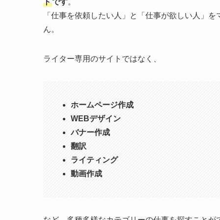
ト
です
。
「仕事を依頼したい人」と「仕事が欲しい人」を
ん。
ライター専用のサイトではなく、
ホームページ作成
WEBデザイン
バナー作成
翻訳
ライティング
動画作成
など、多種多様なカテゴリーの仕事を探すことが