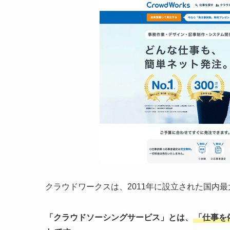
クラウドワークスは、2011年に設立された国内
「クラウドソーシングサービス」とは、
「仕事を