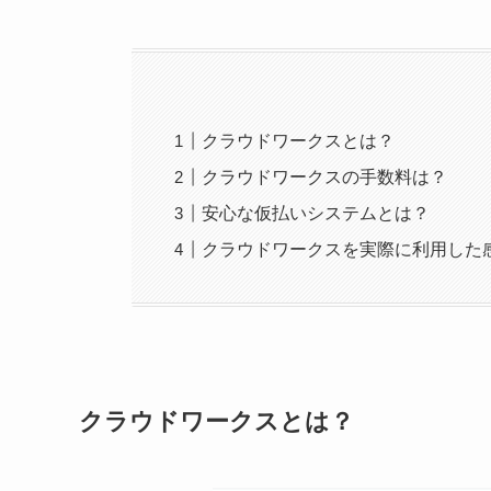
クラウドワークスとは？
クラウドワークスの手数料は？
安心な仮払いシステムとは？
クラウドワークスを実際に利用した
クラウドワークスとは？