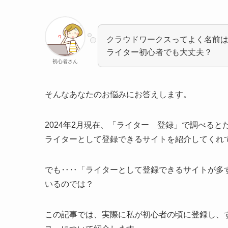
クラウドワークスってよく名前
ライター初心者でも大丈夫？
初心者さん
そんなあなたのお悩みにお答えします。
2024年2月現在、「ライター 登録」で調べる
ライターとして登録できるサイトを紹介してくれ
でも‥‥「ライターとして登録できるサイトが多
いるのでは？
この記事では、実際に私が初心者の頃に登録し、