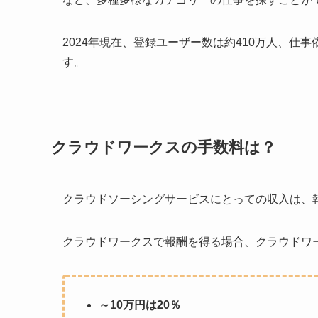
2024年現在、登録ユーザー数は約410万人、仕
す。
クラウドワークスの手数料は？
クラウドソーシングサービスにとっての収入は、
クラウドワークスで報酬を得る場合、クラウドワ
～10万円は20％