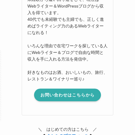
Webライター＆WordPressブログから収
入を得ています。
40代でも未経験でも主婦でも、正しく進
めばライティング力のあるWebライター
になれる！
いろんな理由で在宅ワークを探している人
にWebライター＆ブログで自由な時間と
収入を手に入れる方法を発信中。
好きなものはお酒、おいしいもの、旅行、
レストラン＆ワイナリー巡り♪
お問い合わせはこちらから
＼ はじめての方はこちら ／