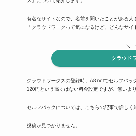
ス」について紹介します。
有名なサイトなので、名前を聞いたことがある人
「クラウドワークって気になるけど、どんなサイ
＼ 
クラウド
クラウドワークスの登録時、A8.netでセルフバ
120円という高くはない料金設定ですが、無いよ
セルフバックについては、こちらの記事で詳しく紹
投稿が見つかりません。