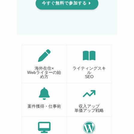
今すぐ無料で参加する
海外在住×
ライティングスキ
Webライターの始
ル
め方
SEO
案件獲得・仕事術
収入アップ
単価アップ戦略