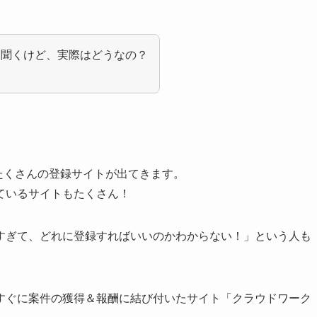
は聞くけど、実際はどうなの？
とたくさんの登録サイトが出てきます。
ているサイトもたくさん！
すぎて、どれに登録すればいいのかわからない！」という人も
すぐに案件の獲得＆報酬に結び付いたサイト「クラウドワーク