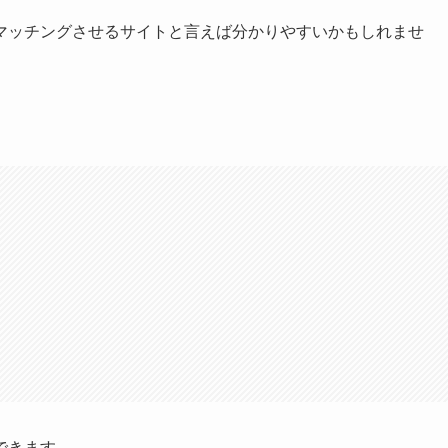
マッチングさせるサイトと言えば分かりやすいかもしれませ
できます。